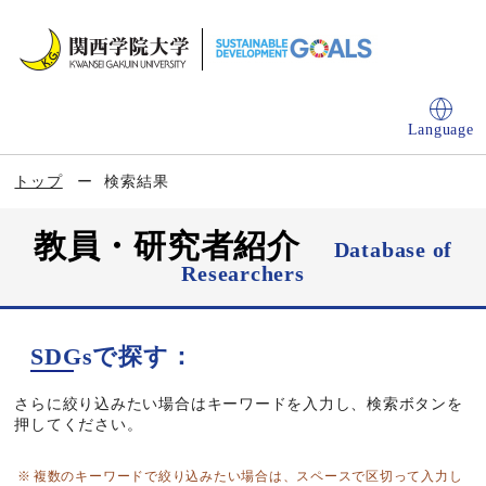
Language
トップ
検索結果
教員・研究者紹介
Database of
Researchers
SDGsで探す：
さらに絞り込みたい場合はキーワードを入力し、検索ボタンを
押してください。
複数のキーワードで絞り込みたい場合は、スペースで区切って入力し