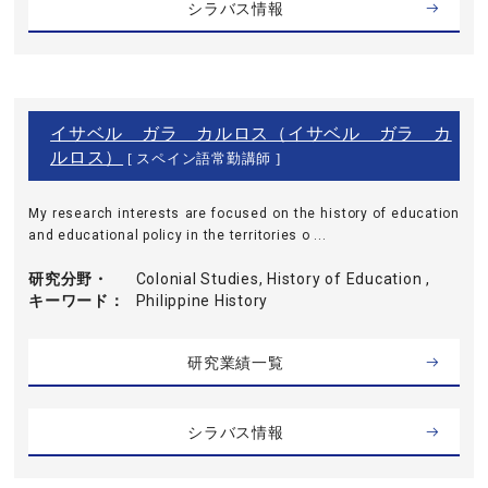
シラバス情報
イサベル ガラ カルロス（イサベル ガラ カ
ルロス）
[ スペイン語常勤講師 ]
My research interests are focused on the history of education
and educational policy in the territories o ...
研究分野・
Colonial Studies, History of Education ,
キーワード
Philippine History
研究業績一覧
シラバス情報