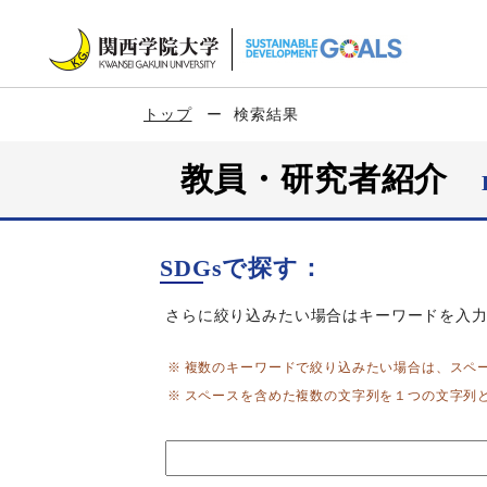
トップ
検索結果
教員・研究者紹介
SDGsで探す：
さらに絞り込みたい場合はキーワードを入
複数のキーワードで絞り込みたい場合は、スペ
スペースを含めた複数の文字列を１つの文字列