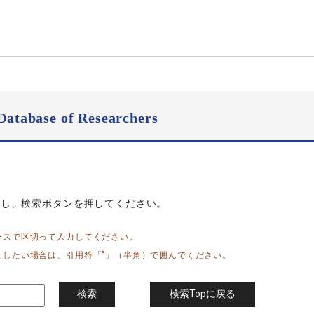
Database of Researchers
力し、検索ボタンを押してください。
ースで区切って入力してください。
としたい場合は、引用符「"」（半角）で囲んでください。