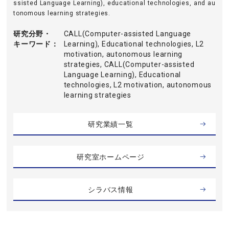
ssisted Language Learning), educational technologies, and au
tonomous learning strategies.
研究分野・
CALL(Computer-assisted Language
キーワード
Learning), Educational technologies, L2
motivation, autonomous learning
strategies, CALL(Computer-assisted
Language Learning), Educational
technologies, L2 motivation, autonomous
learning strategies
研究業績一覧
研究室ホームページ
シラバス情報