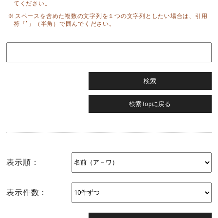
てください。
スペースを含めた複数の文字列を１つの文字列としたい場合は、引用
符「"」（半角）で囲んでください。
表示順：
表示件数：