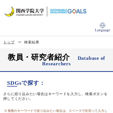
Language
トップ
検索結果
教員・研究者紹介
Database of
Researchers
SDGsで探す：
さらに絞り込みたい場合はキーワードを入力し、検索ボタンを
押してください。
複数のキーワードで絞り込みたい場合は、スペースで区切って入力し