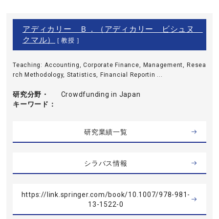
アディカリー Ｂ．（アディカリー ビシュヌ
クマル）
[ 教授 ]
Teaching: Accounting, Corporate Finance, Management, Resea
rch Methodology, Statistics, Financial Reportin ...
研究分野・
Crowdfunding in Japan
キーワード
研究業績一覧
シラバス情報
https://link.springer.com/book/10.1007/978-981-
13-1522-0