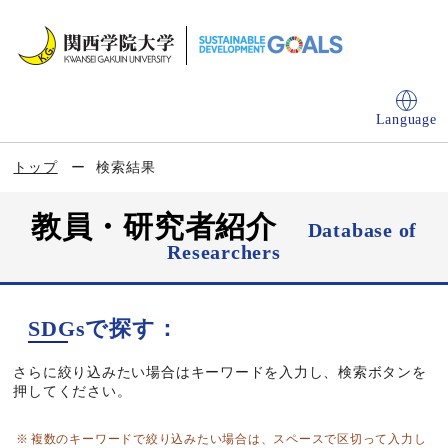
Language
トップ
検索結果
教員・研究者紹介
Database of
Researchers
SDGsで探す：
さらに絞り込みたい場合はキーワードを入力し、検索ボタンを
押してください。
複数のキーワードで絞り込みたい場合は、スペースで区切って入力し