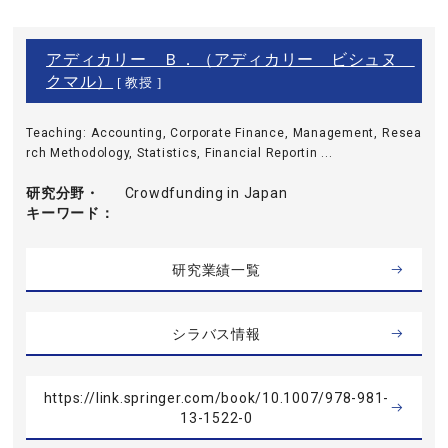
アディカリー Ｂ．（アディカリー ビシュヌ
クマル）
[ 教授 ]
Teaching: Accounting, Corporate Finance, Management, Resea
rch Methodology, Statistics, Financial Reportin ...
研究分野・
Crowdfunding in Japan
キーワード
研究業績一覧
シラバス情報
https://link.springer.com/book/10.1007/978-981-
13-1522-0