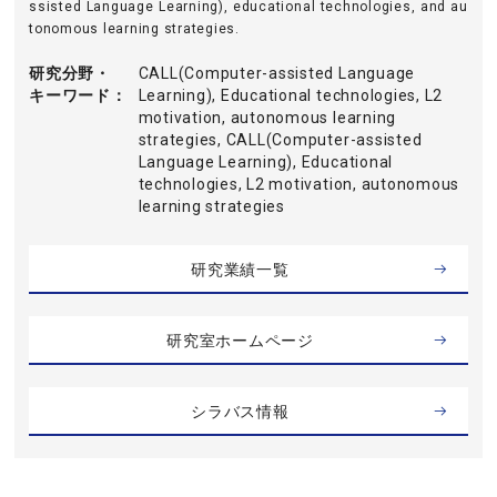
ssisted Language Learning), educational technologies, and au
tonomous learning strategies.
研究分野・
CALL(Computer-assisted Language
キーワード
Learning), Educational technologies, L2
motivation, autonomous learning
strategies, CALL(Computer-assisted
Language Learning), Educational
technologies, L2 motivation, autonomous
learning strategies
研究業績一覧
研究室ホームページ
シラバス情報