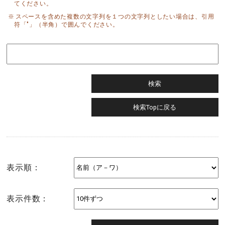
てください。
スペースを含めた複数の文字列を１つの文字列としたい場合は、引用
符「"」（半角）で囲んでください。
表示順：
表示件数：