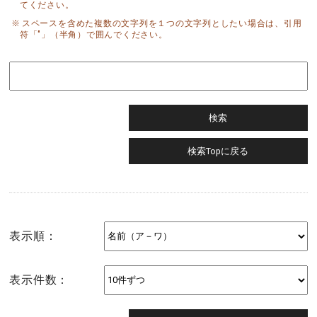
てください。
スペースを含めた複数の文字列を１つの文字列としたい場合は、引用
符「"」（半角）で囲んでください。
表示順：
表示件数：