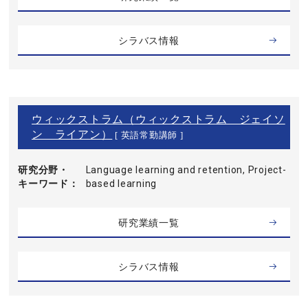
シラバス情報
ウィックストラム（ウィックストラム ジェイソ
ン ライアン）
[ 英語常勤講師 ]
研究分野・
Language learning and retention, Project-
キーワード
based learning
研究業績一覧
シラバス情報