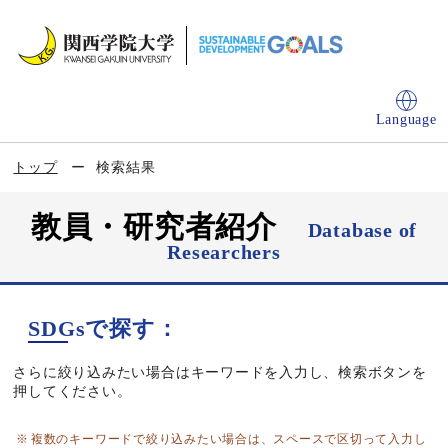
Language
トップ
検索結果
教員・研究者紹介
Database of
Researchers
SDGsで探す：
さらに絞り込みたい場合はキーワードを入力し、検索ボタンを
押してください。
複数のキーワードで絞り込みたい場合は、スペースで区切って入力し