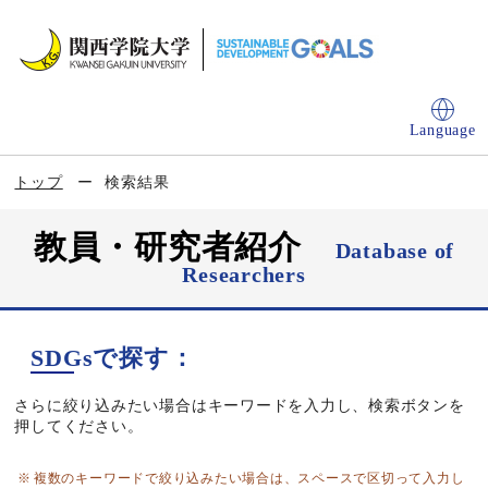
Language
トップ
検索結果
教員・研究者紹介
Database of
Researchers
SDGsで探す：
さらに絞り込みたい場合はキーワードを入力し、検索ボタンを
押してください。
複数のキーワードで絞り込みたい場合は、スペースで区切って入力し