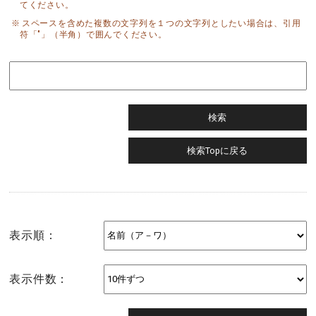
てください。
スペースを含めた複数の文字列を１つの文字列としたい場合は、引用
符「"」（半角）で囲んでください。
表示順：
表示件数：