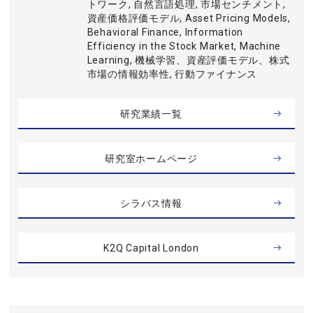
トワーク, 自然言語処理, 市場センチメント,
資産価格評価モデル, Asset Pricing Models,
Behavioral Finance, Information
Efficiency in the Stock Market, Machine
Learning, 機械学習、資産評価モデル、株式
市場の情報効率性, 行動ファイナンス
研究業績一覧
研究室ホームページ
シラバス情報
K2Q Capital London