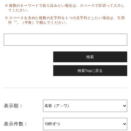
複数のキーワードで絞り込みたい場合は、スペースで区切って入力し
てください。
スペースを含めた複数の文字列を１つの文字列としたい場合は、引用
符「"」（半角）で囲んでください。
表示順：
表示件数：