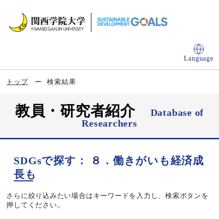
Language
トップ
検索結果
教員・研究者紹介
Database of
Researchers
SDGsで探す： ８．働きがいも経済成
長も
さらに絞り込みたい場合はキーワードを入力し、検索ボタンを
押してください。