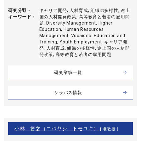
研究分野・
キャリア開発, 人材育成, 組織の多様性, 途上
キーワード
国の人材開発政策, 高等教育と若者の雇用問
題, Diversity Management, Higher
Education, Human Resources
Management, Vocaional Education and
Training, Youth Employment, キャリア開
発, 人材育成, 組織の多様性, 途上国の人材開
発政策, 高等教育と若者の雇用問題
研究業績一覧
シラバス情報
小林 智之（コバヤシ トモユキ）
[ 准教授 ]