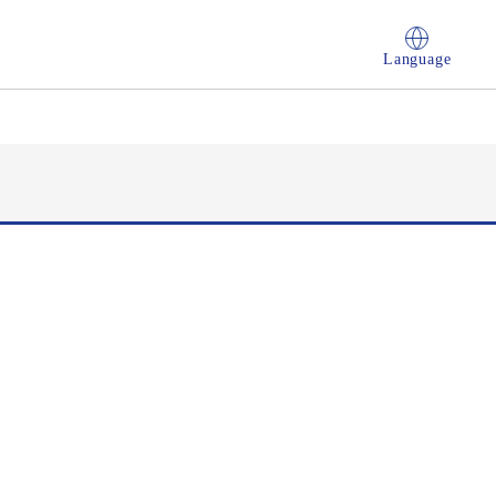
Language