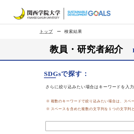
トップ
検索結果
教員・研究者紹介
SDGsで探す：
さらに絞り込みたい場合はキーワードを入
複数のキーワードで絞り込みたい場合は、スペ
スペースを含めた複数の文字列を１つの文字列