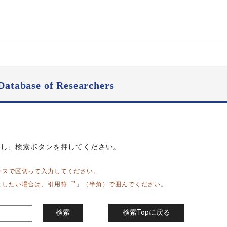
Database of Researchers
力し、検索ボタンを押してください。
ースで区切って入力してください。
としたい場合は、引用符「"」（半角）で囲んでください。