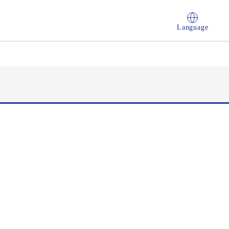
Language