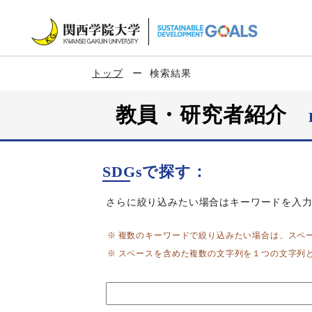
トップ
検索結果
教員・研究者紹介
SDGsで探す：
さらに絞り込みたい場合はキーワードを入
複数のキーワードで絞り込みたい場合は、スペ
スペースを含めた複数の文字列を１つの文字列