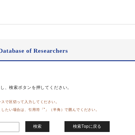
Database of Researchers
力し、検索ボタンを押してください。
ースで区切って入力してください。
としたい場合は、引用符「"」（半角）で囲んでください。