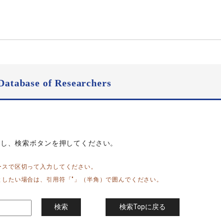
Database of Researchers
力し、検索ボタンを押してください。
ースで区切って入力してください。
としたい場合は、引用符「"」（半角）で囲んでください。