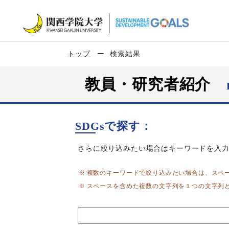
トップ
検索結果
教員・研究者紹介
SDGsで探す：
さらに絞り込みたい場合はキーワードを入
複数のキーワードで絞り込みたい場合は、スペ
スペースを含めた複数の文字列を１つの文字列