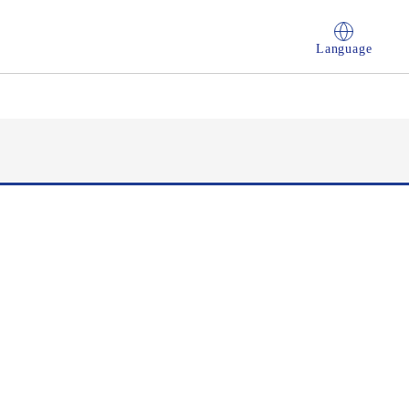
Language