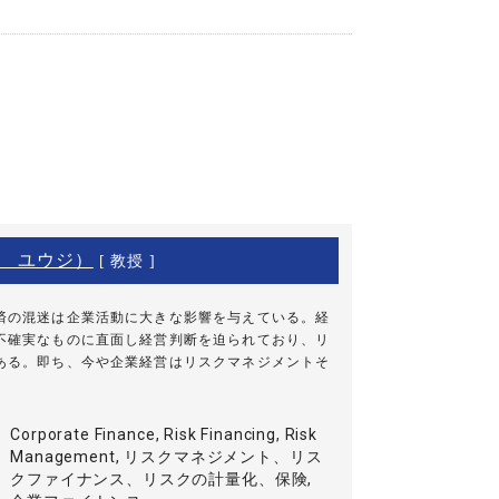
 ユウジ）
[ 教授 ]
済の混迷は企業活動に大きな影響を与えている。経
不確実なものに直面し経営判断を迫られており、リ
ある。即ち、今や企業経営はリスクマネジメントそ
Corporate Finance, Risk Financing, Risk
Management, リスクマネジメント、リス
クファイナンス、リスクの計量化、保険,