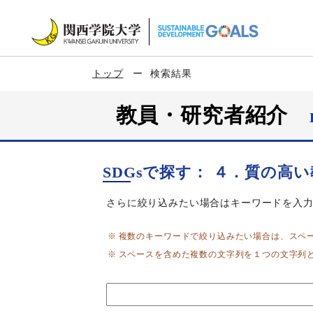
トップ
検索結果
教員・研究者紹介
SDGsで探す： ４．質の高
さらに絞り込みたい場合はキーワードを入
複数のキーワードで絞り込みたい場合は、スペ
スペースを含めた複数の文字列を１つの文字列