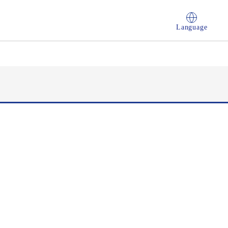
Language