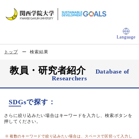
Language
トップ
検索結果
教員・研究者紹介
Database of
Researchers
SDGsで探す：
さらに絞り込みたい場合はキーワードを入力し、検索ボタンを
押してください。
複数のキーワードで絞り込みたい場合は、スペースで区切って入力し