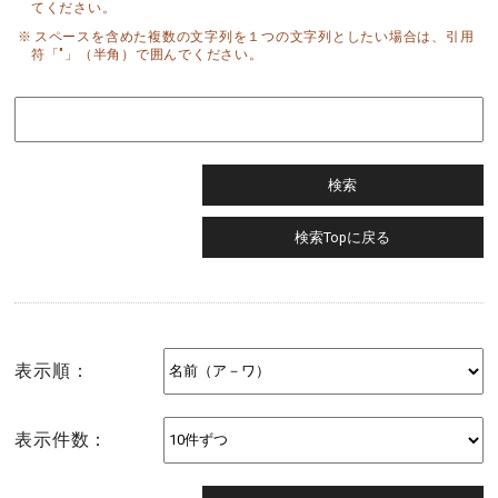
てください。
スペースを含めた複数の文字列を１つの文字列としたい場合は、引用
符「"」（半角）で囲んでください。
表示順：
表示件数：