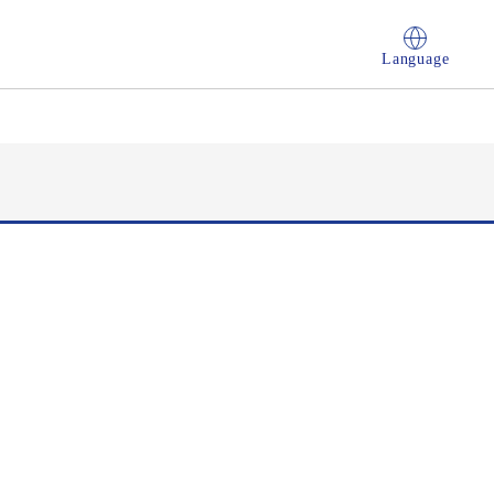
Language