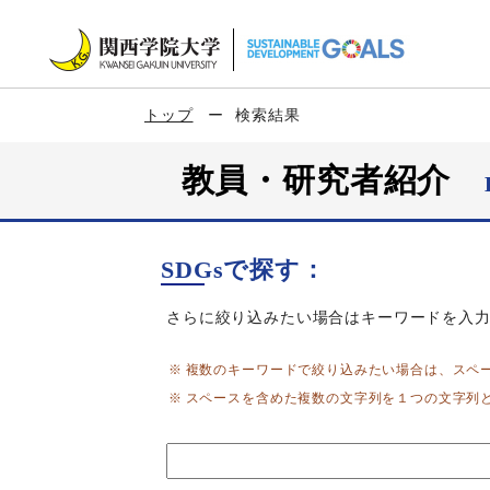
トップ
検索結果
教員・研究者紹介
SDGsで探す：
さらに絞り込みたい場合はキーワードを入
複数のキーワードで絞り込みたい場合は、スペ
スペースを含めた複数の文字列を１つの文字列