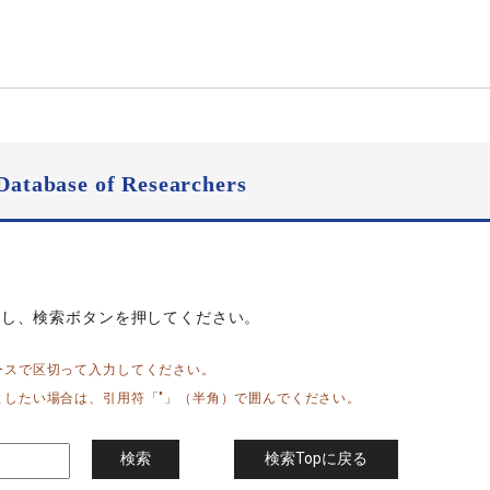
Database of Researchers
力し、検索ボタンを押してください。
ースで区切って入力してください。
としたい場合は、引用符「"」（半角）で囲んでください。