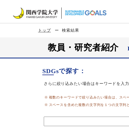
トップ
検索結果
教員・研究者紹介
SDGsで探す：
さらに絞り込みたい場合はキーワードを入
複数のキーワードで絞り込みたい場合は、スペ
スペースを含めた複数の文字列を１つの文字列