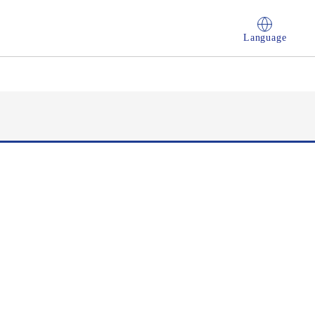
Language