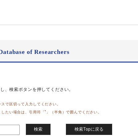
Database of Researchers
力し、検索ボタンを押してください。
ースで区切って入力してください。
としたい場合は、引用符「"」（半角）で囲んでください。