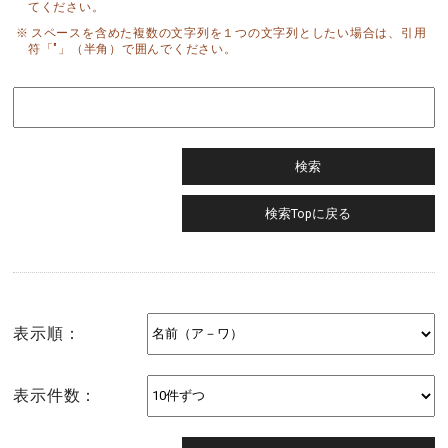
てください。
スペースを含めた複数の文字列を１つの文字列としたい場合は、引用
符「"」（半角）で囲んでください。
表示順：
表示件数：