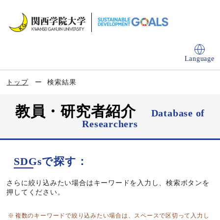
Language
トップ
検索結果
教員・研究者紹介
Database of
Researchers
SDGsで探す：
さらに絞り込みたい場合はキーワードを入力し、検索ボタンを
押してください。
複数のキーワードで絞り込みたい場合は、スペースで区切って入力し