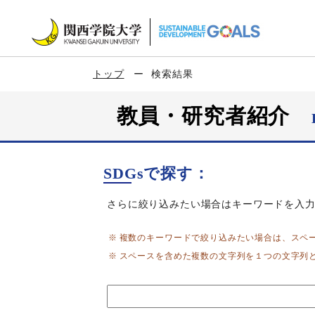
トップ
検索結果
教員・研究者紹介
SDGsで探す：
さらに絞り込みたい場合はキーワードを入
複数のキーワードで絞り込みたい場合は、スペ
スペースを含めた複数の文字列を１つの文字列