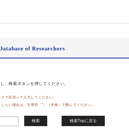
Database of Researchers
力し、検索ボタンを押してください。
ースで区切って入力してください。
としたい場合は、引用符「"」（半角）で囲んでください。