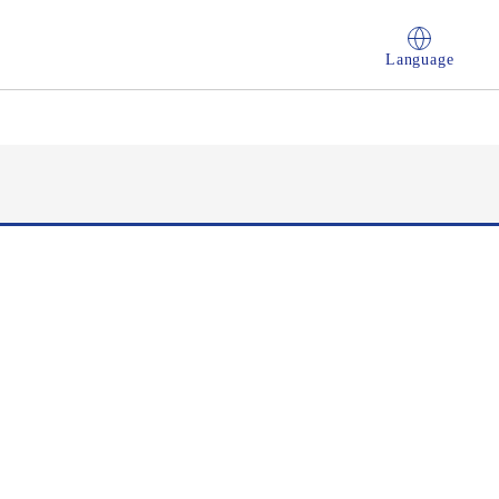
Language