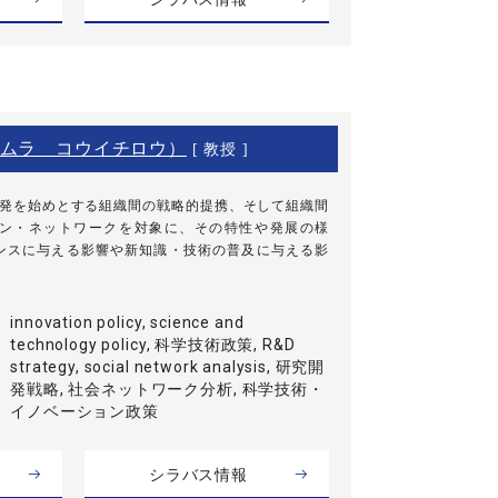
ムラ コウイチロウ）
[ 教授 ]
開発を始めとする組織間の戦略的提携、そして組織間
ン・ネットワークを対象に、その特性や発展の様
ンスに与える影響や新知識・技術の普及に与える影
innovation policy, science and
technology policy, 科学技術政策, R&D
strategy, social network analysis, 研究開
発戦略, 社会ネットワーク分析, 科学技術・
イノベーション政策
シラバス情報