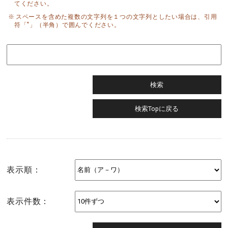
てください。
スペースを含めた複数の文字列を１つの文字列としたい場合は、引用
符「"」（半角）で囲んでください。
表示順：
表示件数：