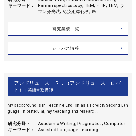
キーワード
Raman spectroscopy, TEM, FTIR, TEM, ラ
マン分光法, 免疫組織化学, 癌
研究業績一覧
シラバス情報
アンドリュース Ｒ．（アンドリュース ロバー
ト）
[ 英語常勤講師 ]
My background is in Teaching English as a Foreign/Second Lan
guage. In particular, my teaching and researc ...
研究分野・
Academic Writing, Pragmatics, Computer
キーワード
Assisted Language Learning