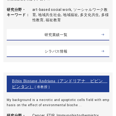
研究分野・
art-based social work, ソーシャルワーク教
キーワード
育, 地域共生社会, 地域福祉, 多文化共生, 多様
性教育, 福祉教育
研究業績一覧
シラバス情報
Bibin Bintang Andriana（アンドリアナ ビビン
ビンタン）
[ 准教授 ]
My background is a necrotic and apoptotic cells field with emp
hasis on the effect of environmental bioche ...
研究分野・
Cancer, FTIR, Immunohistochemistry,