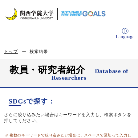
Language
トップ
検索結果
教員・研究者紹介
Database of
Researchers
SDGsで探す：
さらに絞り込みたい場合はキーワードを入力し、検索ボタンを
押してください。
複数のキーワードで絞り込みたい場合は、スペースで区切って入力し