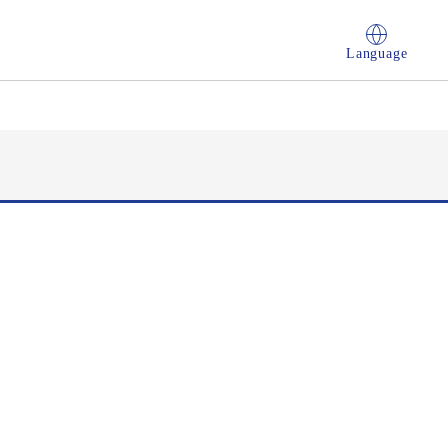
Language