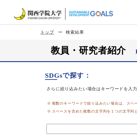
トップ
検索結果
教員・研究者紹介
SDGsで探す：
さらに絞り込みたい場合はキーワードを入
複数のキーワードで絞り込みたい場合は、スペ
スペースを含めた複数の文字列を１つの文字列