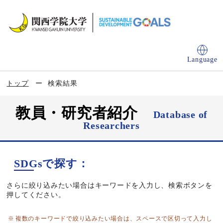
Language
トップ
検索結果
教員・研究者紹介
Database of
Researchers
SDGsで探す：
さらに絞り込みたい場合はキーワードを入力し、検索ボタンを
押してください。
複数のキーワードで絞り込みたい場合は、スペースで区切って入力し