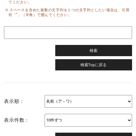
てください。
スペースを含めた複数の文字列を１つの文字列としたい場合は、引用
符「"」（半角）で囲んでください。
表示順：
表示件数：