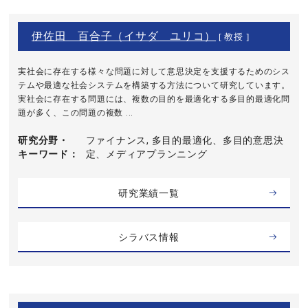
伊佐田 百合子（イサダ ユリコ）
[ 教授 ]
実社会に存在する様々な問題に対して意思決定を支援するためのシス
テムや最適な社会システムを構築する方法について研究しています。
実社会に存在する問題には、複数の目的を最適化する多目的最適化問
題が多く、この問題の複数 ...
研究分野・
ファイナンス, 多目的最適化、多目的意思決
キーワード
定、メディアプランニング
研究業績一覧
シラバス情報