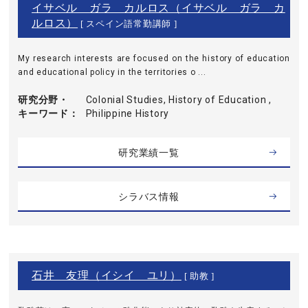
イサベル ガラ カルロス（イサベル ガラ カ
ルロス）
[ スペイン語常勤講師 ]
My research interests are focused on the history of education
and educational policy in the territories o ...
研究分野・
Colonial Studies, History of Education ,
キーワード
Philippine History
研究業績一覧
シラバス情報
石井 友理（イシイ ユリ）
[ 助教 ]