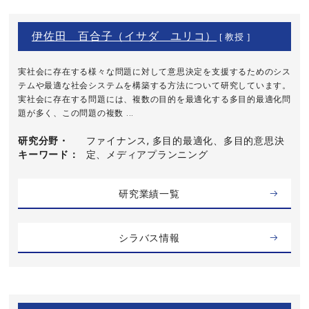
伊佐田 百合子（イサダ ユリコ）
[ 教授 ]
実社会に存在する様々な問題に対して意思決定を支援するためのシス
テムや最適な社会システムを構築する方法について研究しています。
実社会に存在する問題には、複数の目的を最適化する多目的最適化問
題が多く、この問題の複数 ...
研究分野・
ファイナンス, 多目的最適化、多目的意思決
キーワード
定、メディアプランニング
研究業績一覧
シラバス情報