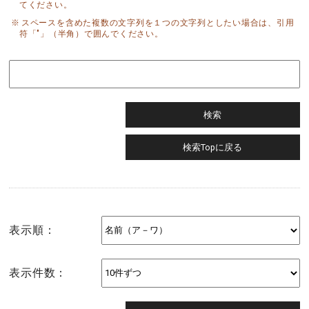
てください。
スペースを含めた複数の文字列を１つの文字列としたい場合は、引用
符「"」（半角）で囲んでください。
表示順：
表示件数：