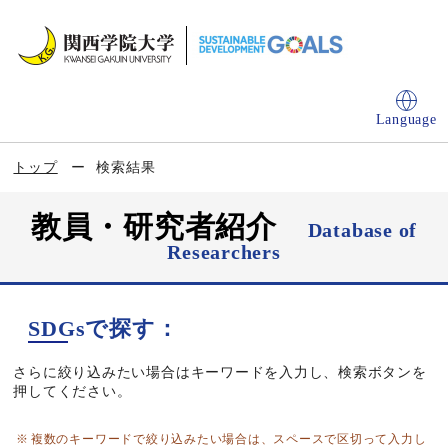
Language
トップ
検索結果
教員・研究者紹介
Database of
Researchers
SDGsで探す：
さらに絞り込みたい場合はキーワードを入力し、検索ボタンを
押してください。
複数のキーワードで絞り込みたい場合は、スペースで区切って入力し