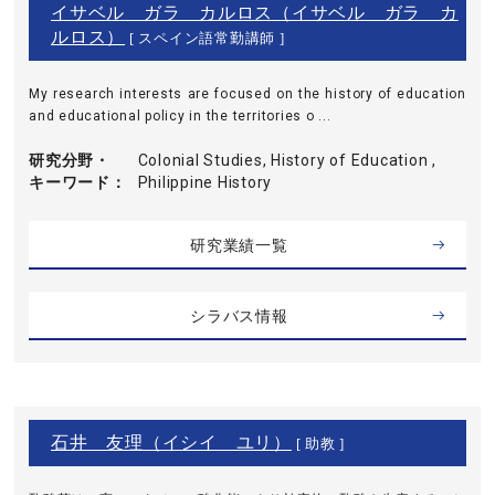
イサベル ガラ カルロス（イサベル ガラ カ
ルロス）
[ スペイン語常勤講師 ]
My research interests are focused on the history of education
and educational policy in the territories o ...
研究分野・
Colonial Studies, History of Education ,
キーワード
Philippine History
研究業績一覧
シラバス情報
石井 友理（イシイ ユリ）
[ 助教 ]