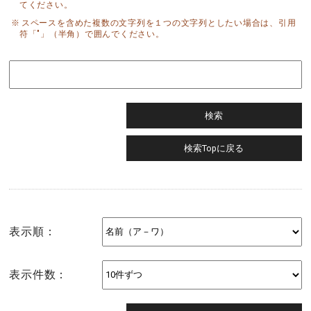
てください。
スペースを含めた複数の文字列を１つの文字列としたい場合は、引用
符「"」（半角）で囲んでください。
表示順：
表示件数：