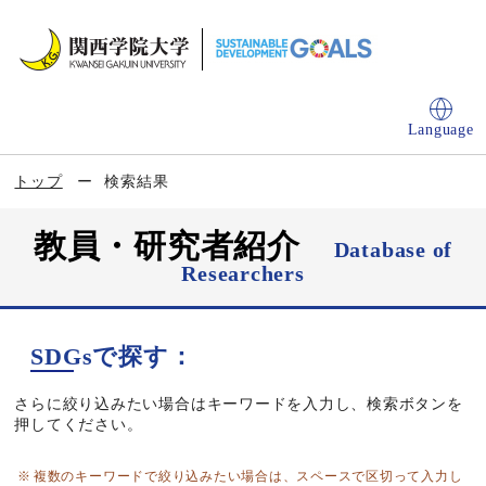
Language
トップ
検索結果
教員・研究者紹介
Database of
Researchers
SDGsで探す：
さらに絞り込みたい場合はキーワードを入力し、検索ボタンを
押してください。
複数のキーワードで絞り込みたい場合は、スペースで区切って入力し