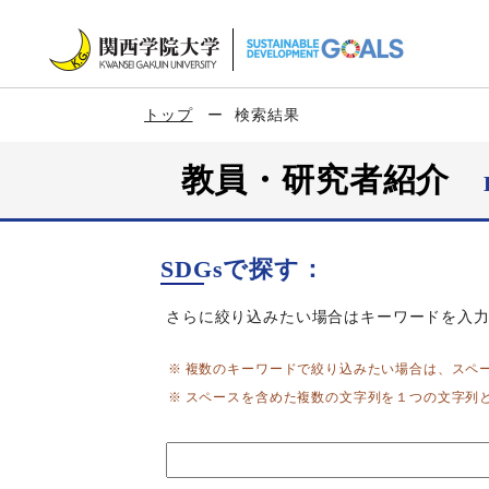
トップ
検索結果
教員・研究者紹介
SDGsで探す：
さらに絞り込みたい場合はキーワードを入
複数のキーワードで絞り込みたい場合は、スペ
スペースを含めた複数の文字列を１つの文字列