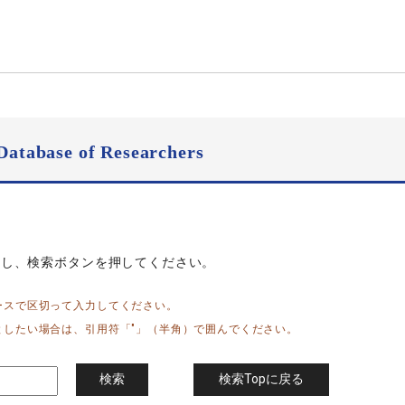
Database of Researchers
力し、検索ボタンを押してください。
ースで区切って入力してください。
としたい場合は、引用符「"」（半角）で囲んでください。