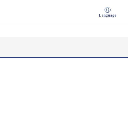
Language