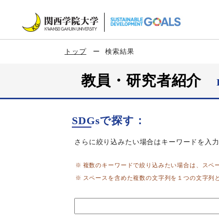
トップ
検索結果
教員・研究者紹介
SDGsで探す：
さらに絞り込みたい場合はキーワードを入
複数のキーワードで絞り込みたい場合は、スペ
スペースを含めた複数の文字列を１つの文字列