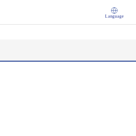
Language