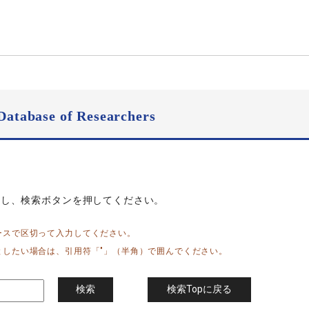
Database of Researchers
力し、検索ボタンを押してください。
ースで区切って入力してください。
としたい場合は、引用符「"」（半角）で囲んでください。