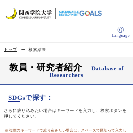
Language
トップ
検索結果
教員・研究者紹介
Database of
Researchers
SDGsで探す：
さらに絞り込みたい場合はキーワードを入力し、検索ボタンを
押してください。
複数のキーワードで絞り込みたい場合は、スペースで区切って入力し