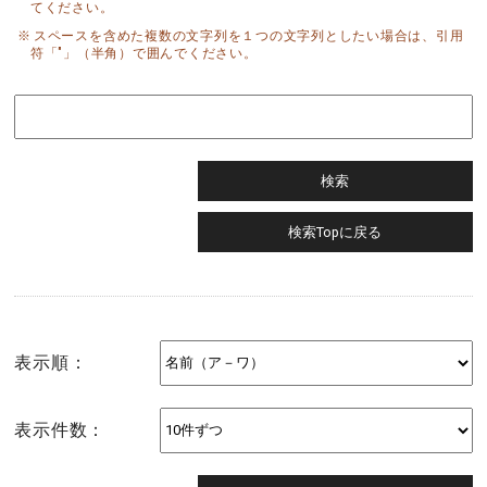
てください。
スペースを含めた複数の文字列を１つの文字列としたい場合は、引用
符「"」（半角）で囲んでください。
表示順：
表示件数：