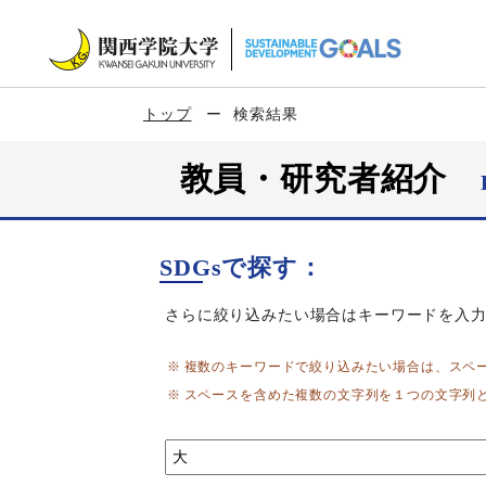
トップ
検索結果
教員・研究者紹介
SDGsで探す：
さらに絞り込みたい場合はキーワードを入
複数のキーワードで絞り込みたい場合は、スペ
スペースを含めた複数の文字列を１つの文字列