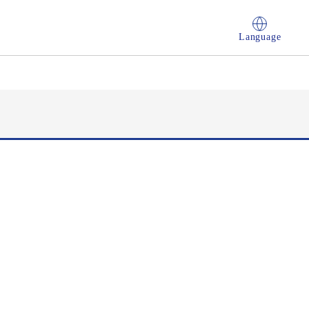
Language