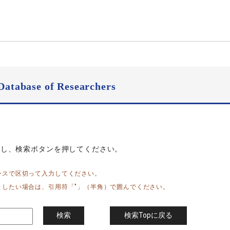
Database of Researchers
力し、検索ボタンを押してください。
ースで区切って入力してください。
としたい場合は、引用符「"」（半角）で囲んでください。