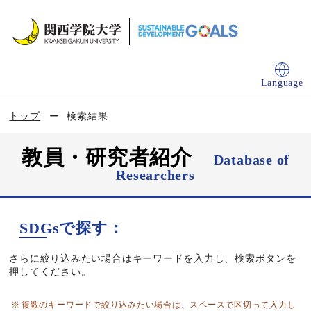
Language
トップ
検索結果
教員・研究者紹介
Database of
Researchers
SDGsで探す：
さらに絞り込みたい場合はキーワードを入力し、検索ボタンを
押してください。
複数のキーワードで絞り込みたい場合は、スペースで区切って入力し