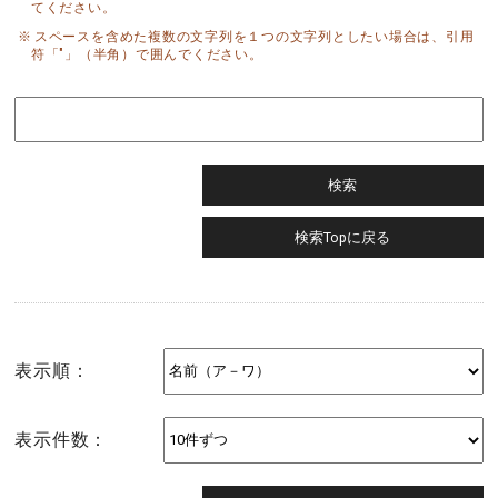
てください。
スペースを含めた複数の文字列を１つの文字列としたい場合は、引用
符「"」（半角）で囲んでください。
表示順：
表示件数：