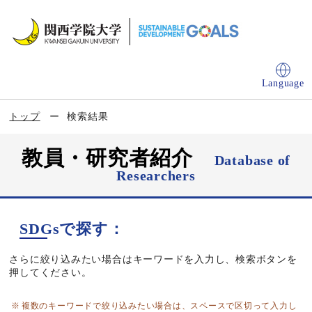
Language
トップ
検索結果
教員・研究者紹介
Database of
Researchers
SDGsで探す：
さらに絞り込みたい場合はキーワードを入力し、検索ボタンを
押してください。
複数のキーワードで絞り込みたい場合は、スペースで区切って入力し