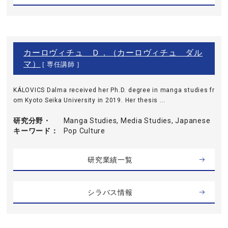
カーロヴィチュ Ｄ．（カーロヴィチュ ダル
マ）
[ 専任講師 ]
KÁLOVICS Dalma received her Ph.D. degree in manga studies fr
om Kyoto Seika University in 2019. Her thesis ...
研究分野・
Manga Studies, Media Studies, Japanese
キーワード
Pop Culture
研究業績一覧
シラバス情報