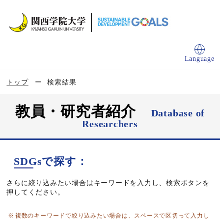
Language
トップ
検索結果
教員・研究者紹介
Database of
Researchers
SDGsで探す：
さらに絞り込みたい場合はキーワードを入力し、検索ボタンを
押してください。
複数のキーワードで絞り込みたい場合は、スペースで区切って入力し