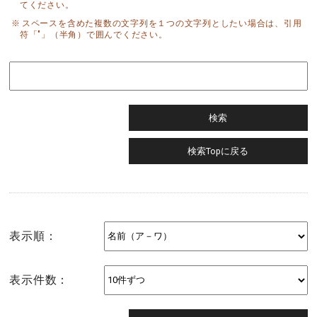
てください。
スペースを含めた複数の文字列を１つの文字列としたい場合は、引用
符「"」（半角）で囲んでください。
表示順：
表示件数：