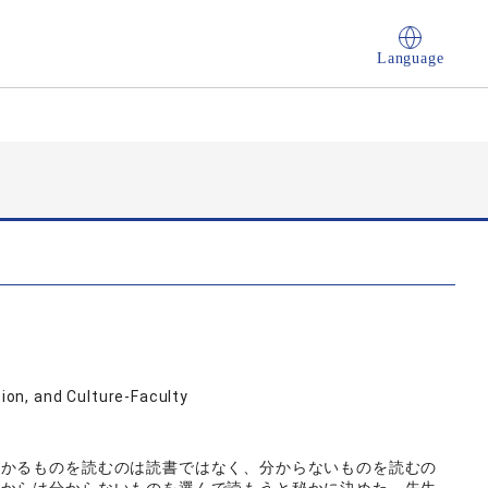
Language
on, and Culture-Faculty
分かるものを読むのは読書ではなく、分からないものを読むの