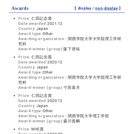
Awards
【 display /
non-display
】
Prize:
仁田記念賞
Date awarded:
2021.12
Country:
Japan
Award type:
Other
Awarding organization：
関西学院大学大学院理工学研
究科
Award-winner (group):
阪下啓祐
Prize:
仁田記念賞
Date awarded:
2020.12
Country:
Japan
Award type:
Other
Awarding organization：
関西学院大学大学院理工学研
究科
Award-winner (group):
寸田菜月
Prize:
仁田記念賞
Date awarded:
2020.12
Country:
Japan
Award type:
Other
Awarding organization：
関西学院大学理工学部
Award-winner (group):
森川貴嗣
Prize:
MVE賞