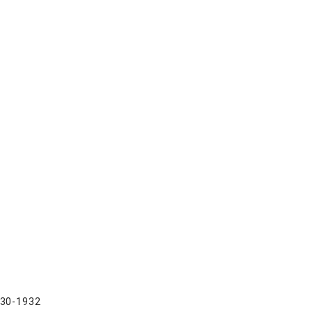
930-1932