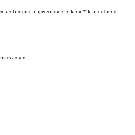
ce and corporate governance in Japan?” International
rms in Japan