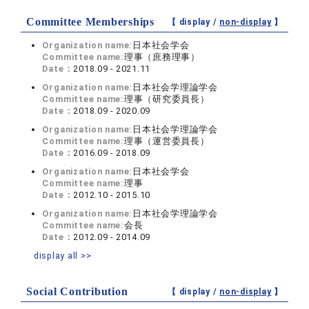
Committee Memberships
【 display /
non-display
】
Organization name:
日本社会学会
Committee name:
理事（庶務理事）
Date：
2018.09 - 2021.11
Organization name:
日本社会学理論学会
Committee name:
理事（研究委員長）
Date：
2018.09 - 2020.09
Organization name:
日本社会学理論学会
Committee name:
理事（運営委員長）
Date：
2016.09 - 2018.09
Organization name:
日本社会学会
Committee name:
理事
Date：
2012.10 - 2015.10
Organization name:
日本社会学理論学会
Committee name:
会長
Date：
2012.09 - 2014.09
display all >>
Social Contribution
【 display /
non-display
】