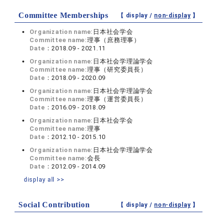
Committee Memberships
【 display /
non-display
】
Organization name:
日本社会学会
Committee name:
理事（庶務理事）
Date：
2018.09 - 2021.11
Organization name:
日本社会学理論学会
Committee name:
理事（研究委員長）
Date：
2018.09 - 2020.09
Organization name:
日本社会学理論学会
Committee name:
理事（運営委員長）
Date：
2016.09 - 2018.09
Organization name:
日本社会学会
Committee name:
理事
Date：
2012.10 - 2015.10
Organization name:
日本社会学理論学会
Committee name:
会長
Date：
2012.09 - 2014.09
display all >>
Social Contribution
【 display /
non-display
】