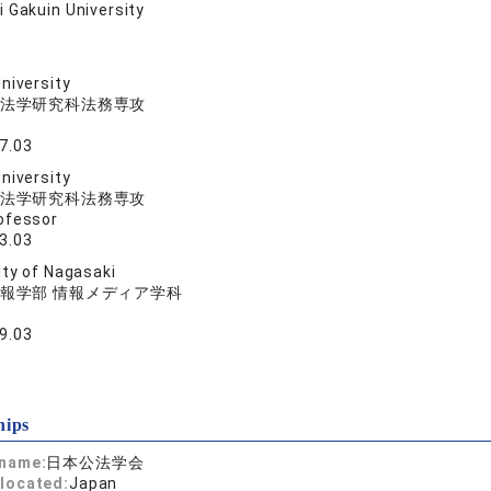
 Gakuin University
niversity
法学研究科法務専攻
7.03
niversity
法学研究科法務専攻
ofessor
3.03
ity of Nagasaki
報学部 情報メディア学科
9.03
hips
 name:
日本公法学会
located:
Japan