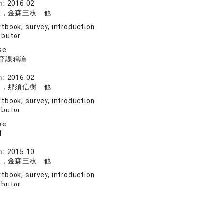
n:
2016.02
雄，金森三枝 他
tbook, survey, introduction
ibutor
se
育課程論
規
n:
2016.02
夫，那須信樹 他
tbook, survey, introduction
ibutor
se
Ⅱ
規
n:
2015.10
雄，金森三枝 他
tbook, survey, introduction
ibutor