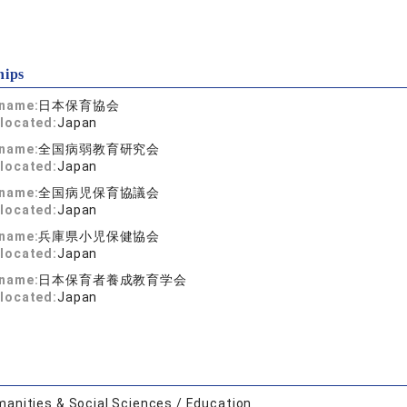
hips
 name:
日本保育協会
located:
Japan
 name:
全国病弱教育研究会
located:
Japan
 name:
全国病児保育協議会
located:
Japan
 name:
兵庫県小児保健協会
located:
Japan
 name:
日本保育者養成教育学会
located:
Japan
anities & Social Sciences / Education