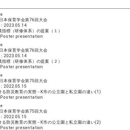
se
日本保育学会第76回大会
e：
2023.05.14
成指標（研修体系）の提案（１）
:
Poster presentation
se
日本保育学会第76回大会
e：
2023.05.14
成指標（研修体系）の提案（２）
:
Poster presentation
se
日本保育学会第75回大会
e：
2022.05.15
ける防災教育の実態－K市の公立園と私立園の違い(1)
:
Poster presentation
se
日本保育学会第75回大会
e：
2022.05.15
ける防災教育の実態－K市の公立園と私立園の違い(2)
:
Poster presentation