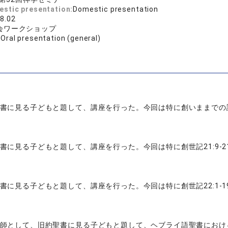
estic presentation:
Domestic presentation
8.02
会ワークショップ
:
Oral presentation (general)
書に見る子どもと題して、講座を行った。今回は特に創いままでの
書に見る子どもと題して、講座を行った。今回は特に創世記21:9-
書に見る子どもと題して、講座を行った。今回は特に創世記22:1-
師として、旧約聖書に見る子どもと題して、ヘブライ語聖書におけ