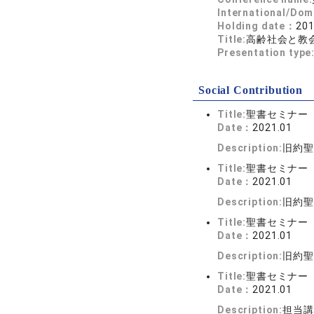
International/Dom
Holding date：
201
Title:
高齢社会と教
Presentation type
Social Contribution
Title:
聖書セミナー
Date：
2021.01
Description:
旧約聖
Title:
聖書セミナー
Date：
2021.01
Description:
旧約聖
Title:
聖書セミナー
Date：
2021.01
Description:
旧約聖
Title:
聖書セミナー
Date：
2021.01
Description:
担当講