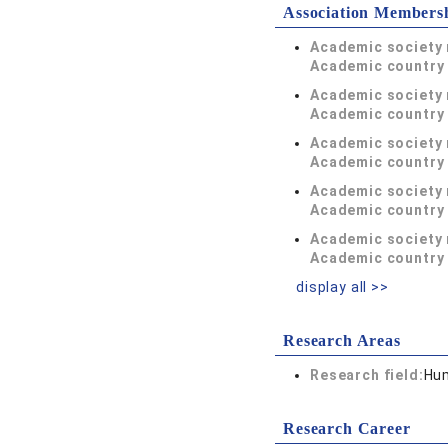
Association Members
Academic society
Academic country 
Academic society
Academic country 
Academic society
Academic country 
Academic society
Academic country 
Academic society
Academic country 
display all >>
Research Areas
Research field:
Hum
Research Career