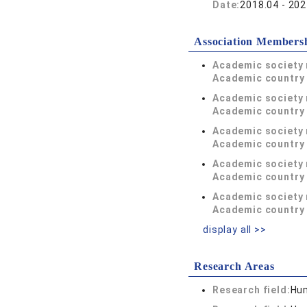
Date:
2018.04 - 202
Association Members
Academic society
Academic country 
Academic society
Academic country 
Academic society
Academic country 
Academic society
Academic country 
Academic society
Academic country 
display all >>
Research Areas
Research field:
Hum