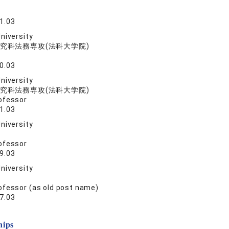
1.03
niversity
究科法務専攻(法科大学院)
0.03
niversity
究科法務専攻(法科大学院)
ofessor
1.03
niversity
ofessor
9.03
niversity
ofessor (as old post name)
7.03
hips