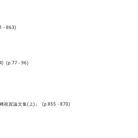
 863)
―
77 - 96)
集(上)』 (p.855 - 870)