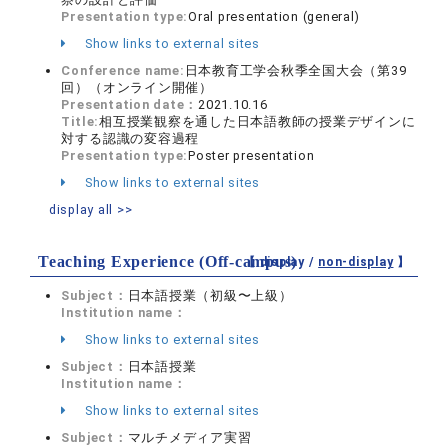
Presentation type:
Oral presentation (general)
Show links to external sites
Conference name:
日本教育工学会秋季全国大会（第39
回）（オンライン開催）
Presentation date：
2021.10.16
Title:
相互授業観察を通した日本語教師の授業デザインに
対する認識の変容過程
Presentation type:
Poster presentation
Show links to external sites
display all >>
Teaching Experience (Off-campus)
【 display /
non-display
】
Subject：
日本語授業（初級〜上級）
Institution name：
Show links to external sites
Subject：
日本語授業
Institution name：
Show links to external sites
Subject：
マルチメディア実習