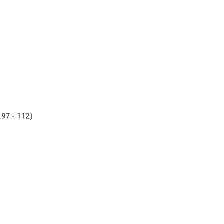
- 112)