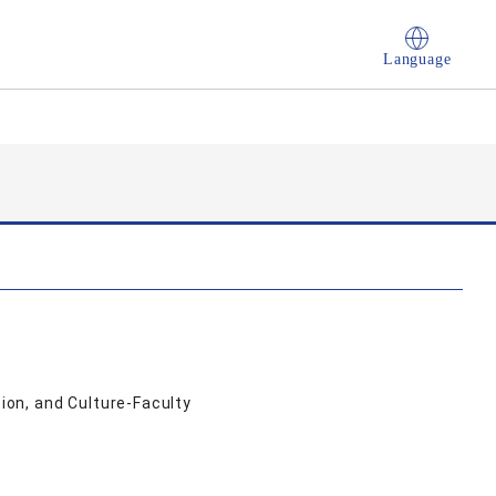
Language
on, and Culture-Faculty