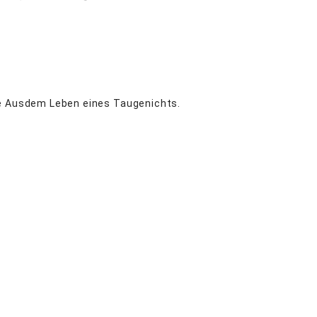
le Ausdem Leben eines Taugenichts.