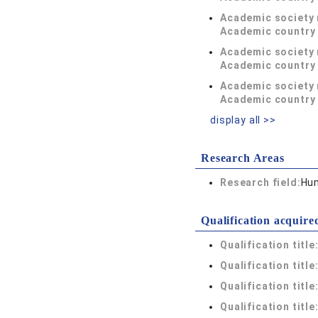
Academic society
Academic country 
Academic society
Academic country 
Academic society
Academic country 
display all >>
Research Areas
Research field:
Hum
Qualification acquire
Qualification title
Qualification title
Qualification title
Qualification title