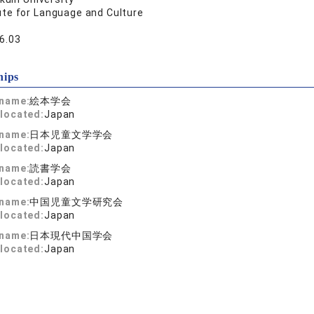
ute for Language and Culture
6.03
hips
 name:
絵本学会
located:
Japan
 name:
日本児童文学学会
located:
Japan
 name:
読書学会
located:
Japan
 name:
中国児童文学研究会
located:
Japan
 name:
日本現代中国学会
located:
Japan