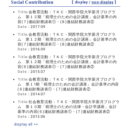
Social Contribution
【 display /
non-display
】
Title:
会教育活動：ＴＫＣ・関西学院大学新月プログラ
ム 第１２期「税理士のための会計講座」会計基準の内
容(７)連結財務諸表①・(８)連結財務諸表②
Date：
2017.09
Title:
会教育活動：ＴＫＣ・関西学院大学新月プログラ
ム 第１２期「税理士のための会計講座」会計基準の内
容(７)連結財務諸表①・(８)連結財務諸表②
Date：
2016.09
Title:
会教育活動：ＴＫＣ・関西学院大学新月プログラ
ム 第１２期「税理士のための会計講座」会計基準の内
容(６)連結財務諸表①・(７)連結財務諸表②
Date：
2015.07
Title:
会教育活動：ＴＫＣ・関西学院大学新月プログラ
ム 第１1期「税理士のための会計講座」会計基準の内容
(６)連結財務諸表①・(７)連結財務諸表②
Date：
2014.07
Title:
社会教育活動：ＴＫＣ・関西学院大学新月プログラ
ム 第１０期「税理士のための法律・会計学講座」会計
基準の内容(６)連結財務諸表①・(７)連結財務諸表②
Date：
2013.06
display all >>