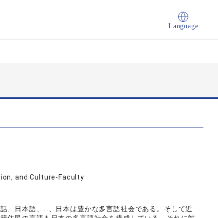
Language
on, and Culture-Faculty
話、日本語、…、日本は豊かな多言語社会である。そして近