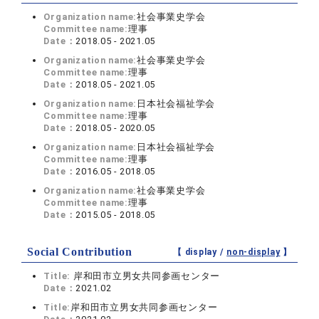
Organization name:
社会事業史学会
Committee name:
理事
Date：
2018.05 - 2021.05
Organization name:
社会事業史学会
Committee name:
理事
Date：
2018.05 - 2021.05
Organization name:
日本社会福祉学会
Committee name:
理事
Date：
2018.05 - 2020.05
Organization name:
日本社会福祉学会
Committee name:
理事
Date：
2016.05 - 2018.05
Organization name:
社会事業史学会
Committee name:
理事
Date：
2015.05 - 2018.05
Social Contribution
【 display /
non-display
】
Title:
岸和田市立男女共同参画センター
Date：
2021.02
Title:
岸和田市立男女共同参画センター