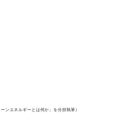
リーンエネルギーとは何か」を分担執筆）