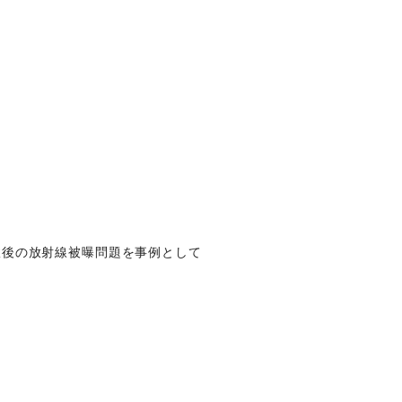
故後の放射線被曝問題を事例として